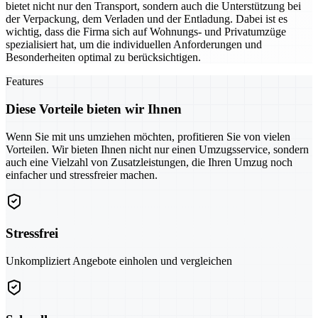
bietet nicht nur den Transport, sondern auch die Unterstützung bei
der Verpackung, dem Verladen und der Entladung. Dabei ist es
wichtig, dass die Firma sich auf Wohnungs- und Privatumzüge
spezialisiert hat, um die individuellen Anforderungen und
Besonderheiten optimal zu berücksichtigen.
Features
Diese Vorteile bieten wir Ihnen
Wenn Sie mit uns umziehen möchten, profitieren Sie von vielen
Vorteilen. Wir bieten Ihnen nicht nur einen Umzugsservice, sondern
auch eine Vielzahl von Zusatzleistungen, die Ihren Umzug noch
einfacher und stressfreier machen.
Stressfrei
Unkompliziert Angebote einholen und vergleichen