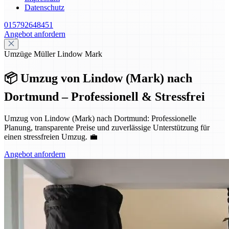
Datenschutz
015792648451
Angebot anfordern
Umzüge Müller Lindow Mark
📦 Umzug von Lindow (Mark) nach
Dortmund – Professionell & Stressfrei
Umzug von Lindow (Mark) nach Dortmund: Professionelle
Planung, transparente Preise und zuverlässige Unterstützung für
einen stressfreien Umzug. 💼
Angebot anfordern