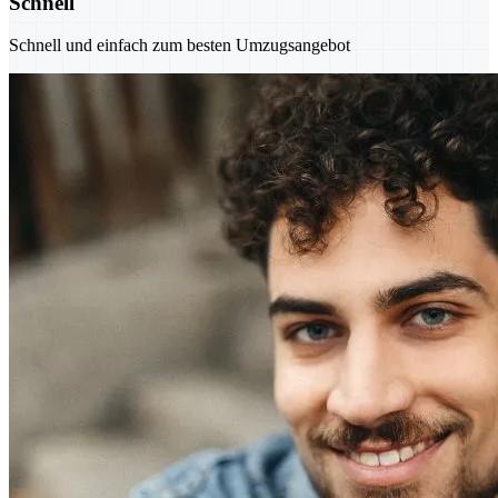
Schnell
Schnell und einfach zum besten Umzugsangebot