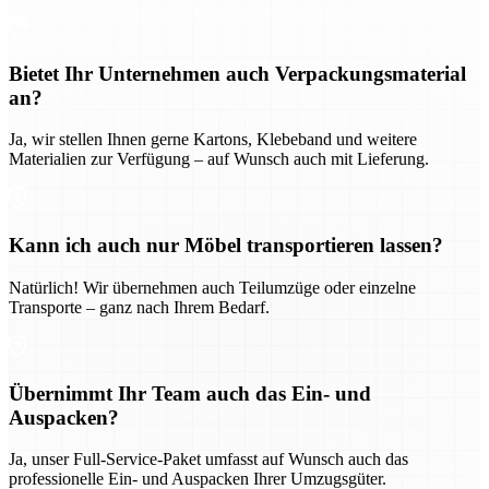
Bietet Ihr Unternehmen auch Verpackungsmaterial
an?
Ja, wir stellen Ihnen gerne Kartons, Klebeband und weitere
Materialien zur Verfügung – auf Wunsch auch mit Lieferung.
Kann ich auch nur Möbel transportieren lassen?
Natürlich! Wir übernehmen auch Teilumzüge oder einzelne
Transporte – ganz nach Ihrem Bedarf.
Übernimmt Ihr Team auch das Ein- und
Auspacken?
Ja, unser Full-Service-Paket umfasst auf Wunsch auch das
professionelle Ein- und Auspacken Ihrer Umzugsgüter.