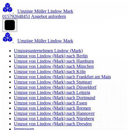
Umzüge Müller Lindow Mark
015792648451
Angebot anfordern
Umzüge Müller Lindow Mark
Umzugsunternehmen Lindow (Mark)
Umzug von Lindow (Mark) nach Berlin
Umzug von Lindow (Mark) nach Hamburg
Umzug von Lindow (Mark) nach München
Umzug von Lindow (Mark) nach Köln
Umzug von Lindow (Mark) nach Frankfurt am Main
Umzug von Lindow (Mark) nach Stuttgart
Umzug von Lindow (Mark) nach Düsseldorf
Umzug von Lindow (Mark) nach Leipzig
Umzug von Lindow (Mark) nach Dortmund
Umzug von Lindow (Mark) nach Essen
Umzug von Lindow (Mark) nach Bremen
Umzug von Lindow (Mark) nach Hannover
Umzug von Lindow (Mark) nach Nürnberg
Umzug von Lindow (Mark) nach Dresden
Impressum