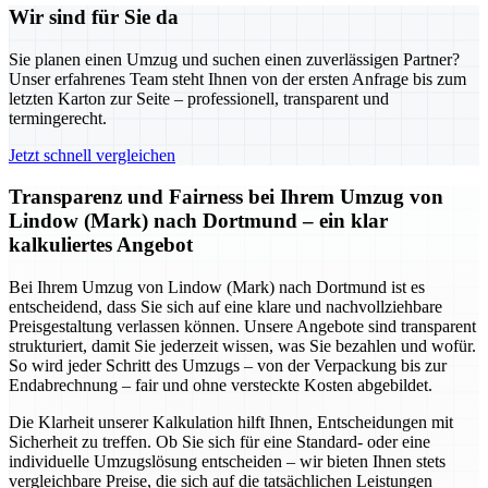
Wir sind für Sie da
Sie planen einen Umzug und suchen einen zuverlässigen Partner?
Unser erfahrenes Team steht Ihnen von der ersten Anfrage bis zum
letzten Karton zur Seite – professionell, transparent und
termingerecht.
Jetzt schnell vergleichen
Transparenz und Fairness bei Ihrem Umzug von
Lindow (Mark) nach Dortmund – ein klar
kalkuliertes Angebot
Bei Ihrem Umzug von Lindow (Mark) nach Dortmund ist es
entscheidend, dass Sie sich auf eine klare und nachvollziehbare
Preisgestaltung verlassen können. Unsere Angebote sind transparent
strukturiert, damit Sie jederzeit wissen, was Sie bezahlen und wofür.
So wird jeder Schritt des Umzugs – von der Verpackung bis zur
Endabrechnung – fair und ohne versteckte Kosten abgebildet.
Die Klarheit unserer Kalkulation hilft Ihnen, Entscheidungen mit
Sicherheit zu treffen. Ob Sie sich für eine Standard- oder eine
individuelle Umzugslösung entscheiden – wir bieten Ihnen stets
vergleichbare Preise, die sich auf die tatsächlichen Leistungen