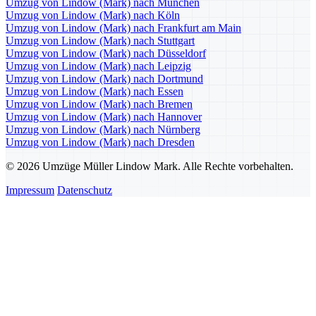
Umzug von Lindow (Mark) nach München
Umzug von Lindow (Mark) nach Köln
Umzug von Lindow (Mark) nach Frankfurt am Main
Umzug von Lindow (Mark) nach Stuttgart
Umzug von Lindow (Mark) nach Düsseldorf
Umzug von Lindow (Mark) nach Leipzig
Umzug von Lindow (Mark) nach Dortmund
Umzug von Lindow (Mark) nach Essen
Umzug von Lindow (Mark) nach Bremen
Umzug von Lindow (Mark) nach Hannover
Umzug von Lindow (Mark) nach Nürnberg
Umzug von Lindow (Mark) nach Dresden
© 2026 Umzüge Müller Lindow Mark. Alle Rechte vorbehalten.
Impressum
Datenschutz