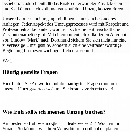
beziehen. Dadurch entfällt das Risiko unerwarteter Zusatzkosten
und Sie können sich voll und ganz auf den Umzug konzentrieren.
Unsere Fairness im Umgang mit Ihnen ist uns ein besonderes
Anliegen. Jeder Aspekt des Umzugsprozesses wird mit Respekt und
Professionalität behandelt, wodurch sich eine partnerschaftliche
Zusammenarbeit ergibt. Mit einem ordentlich kalkulierten Angebot
von Lindow (Mark) nach Dortmund sichern Sie sich nicht nur eine
zuverlässige Umzugshilfe, sondern auch eine vertrauenswürdige
Begleitung für diesen wichtigen Lebensabschnitt.
FAQ
Häufig gestellte Fragen
Hier finden Sie Antworten auf die häufigsten Fragen rund um
unseren Umzugsservice – damit Sie bestens vorbereitet sind.
Wie früh sollte ich meinen Umzug buchen?
Am besten so früh wie möglich – idealerweise 2–4 Wochen im
Voraus. So können wir Ihren Wunschtermin optimal einplanen.