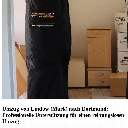
Umzug von Lindow (Mark) nach Dortmund:
Professionelle Unterstützung für einen reibungslosen
Umzug