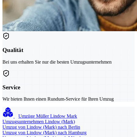
Qualität
Bei uns erhalten Sie nur die besten Umzugsunternehmen
Service
Wir bieten Ihnen einen Rundum-Service für Ihren Umzug
Umzüge Müller Lindow Mark
Umzugsunternehmen Lindow (Mark)
Umzug von Lindow (Mark) nach Berlin
Umzug von Lindow (Mark) nach Hamburg